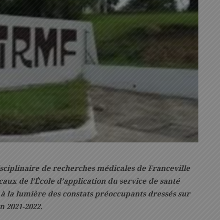
isciplinaire de recherches médicales de Franceville
ocaux de l’École d’application du service de santé
, à la lumière des constats préoccupants dressés sur
on 2021-2022.