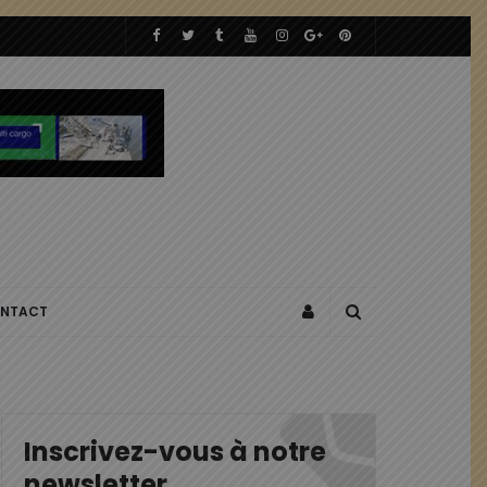
NTACT
Inscrivez-vous à notre
newsletter