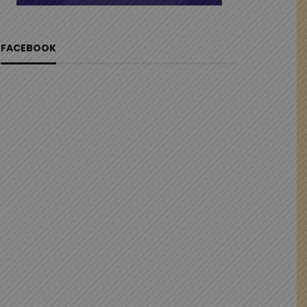
FACEBOOK