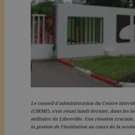
Le conseil d’administration du Centre interd
(CIRMF), s’est réuni lundi dernier, dans les l
militaire de Libreville. Une réunion cruciale
la gestion de l’institution au cours de la sessi