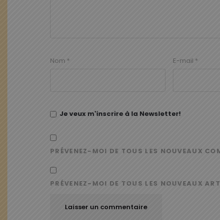
Nom
*
E-mail
*
Je veux m'inscrire à la Newsletter!
PRÉVENEZ-MOI DE TOUS LES NOUVEAUX CO
PRÉVENEZ-MOI DE TOUS LES NOUVEAUX ART