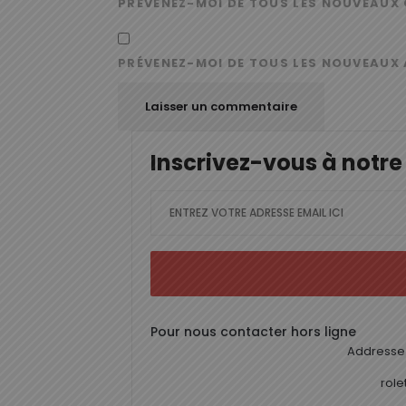
PRÉVENEZ-MOI DE TOUS LES NOUVEAUX 
PRÉVENEZ-MOI DE TOUS LES NOUVEAUX 
Inscrivez-vous à notre
Pour nous contacter hors ligne
Addresse 
rol