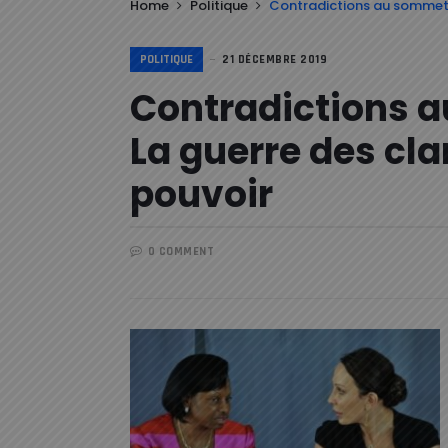
Home
Politique
Contradictions au sommet d
POLITIQUE
21 DÉCEMBRE 2019
Contradictions a
La guerre des cl
pouvoir
0 COMMENT