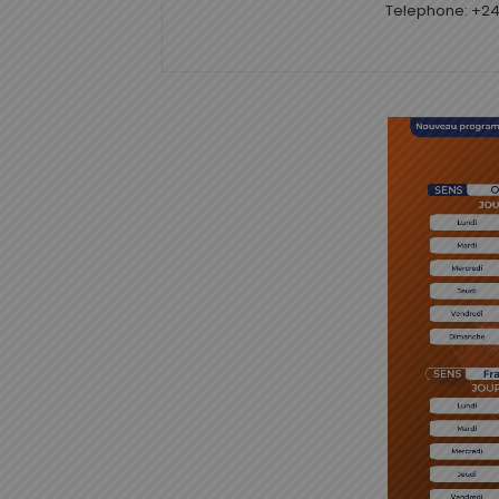
Telephone: +24