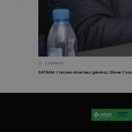
0 COMMENT
SATRAM : l’ancien directeur général, Olivier C