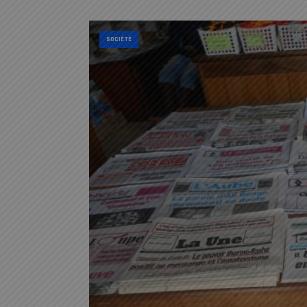
SOCIÉTÉ