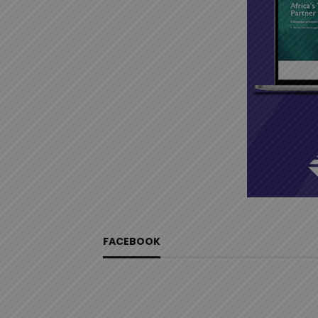
FACEBOOK