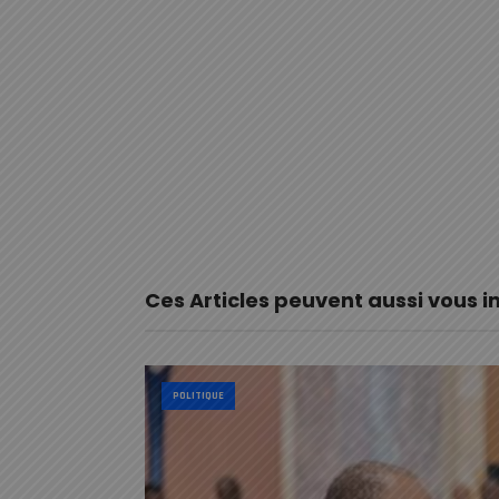
Ces Articles peuvent aussi vous i
POLITIQUE