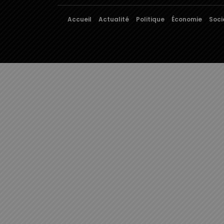
Accueil
Actualité
Politique
Économie
Soci