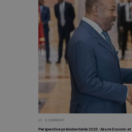
0 COMMENT
Perspective présidentielle 2023 : Akure Davain e