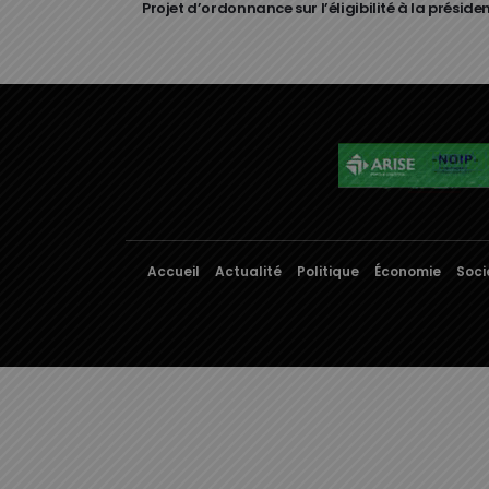
Projet d’ordonnance sur l’éligibilité à la présiden
Accueil
Actualité
Politique
Économie
Soci