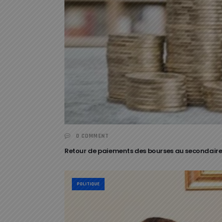
0 COMMENT
Retour de paiements des bourses au secondaire : 
POLITIQUE