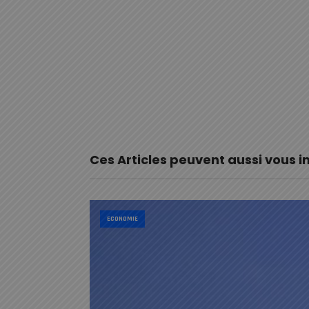
Ces Articles peuvent aussi vous i
ECONOMIE