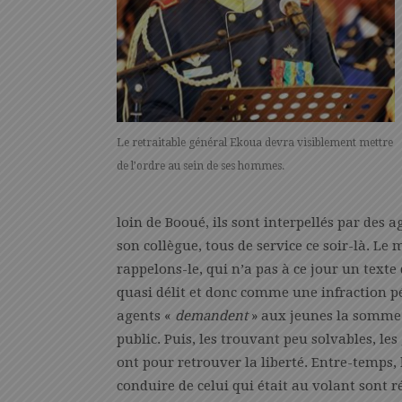
Le retraitable général Ekoua devra visiblement mettre
de l’ordre au sein de ses hommes.
loin de Booué, ils sont interpellés par des
son collègue, tous de service ce soir-là. Le 
rappelons-le, qui n’a pas à ce jour un texte
quasi délit et donc comme une infraction 
agents «
demandent
» aux jeunes la somme 
public. Puis, les trouvant peu solvables, l
ont pour retrouver la liberté. Entre-temps, 
conduire de celui qui était au volant sont ré