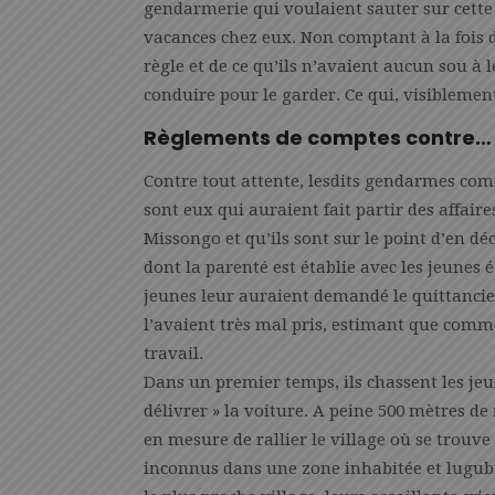
gendarmerie qui voulaient sauter sur cette
vacances chez eux. Non comptant à la fois d
règle et de ce qu’ils n’avaient aucun sou à
conduire pour le garder. Ce qui, visiblemen
Règlements de comptes contre…
Contre tout attente, lesdits gendarmes co
sont eux qui auraient fait partir des affai
Missongo et qu’ils sont sur le point d’en 
dont la parenté est établie avec les jeunes 
jeunes leur auraient demandé le quittancie
l’avaient très mal pris, estimant que comme
travail.
Dans un premier temps, ils chassent les je
délivrer » la voiture. A peine 500 mètres d
en mesure de rallier le village où se trouve 
inconnus dans une zone inhabitée et lugub