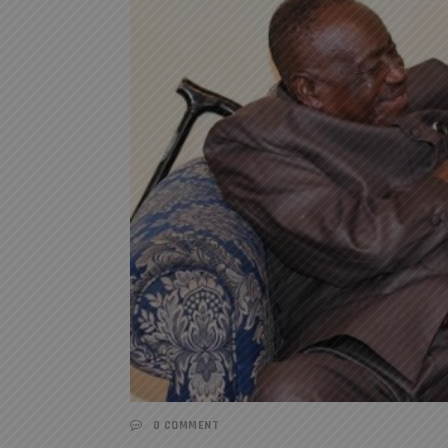
0 COMMENT