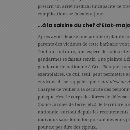
prescrit un arrêt médical (incapacité de tra
complications se faisaient jour.
…à la saisine du chef d’Etat-maj
Apres avoir déposé une première plainte 
parents des victimes de cette barbarie vont 
Tout au contraire, une espèce de solidarité
gendarmes se faisait sentir. Une plainte 
gendarmerie nationale à Gros-Bouquet pour
exemplaires. Ce qui, seul, peut permettre a
environs de se rappeler que «
nul n’est au-d
Chargée de veiller à la sécurité des personn
puisque c’est le corps des forces de défense
(police, armée de terre, etc.), le territoire 
nationale, surtout depuis les recrutements o
individus sans foi ni loi qui sont devenus p
pour ne pas dire des ripoux.