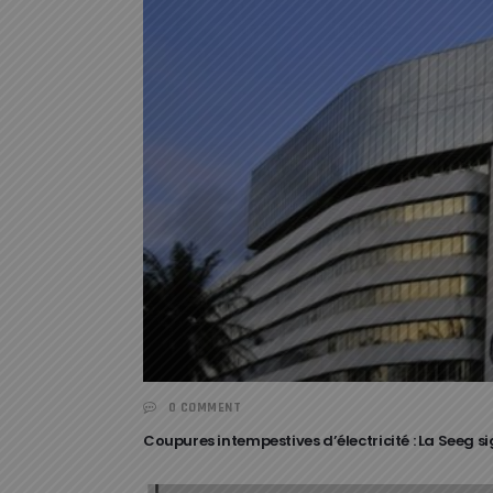
0 COMMENT
Coupures intempestives d’électricité : La Seeg 