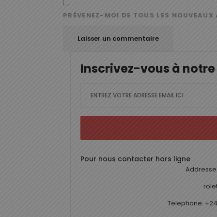
PRÉVENEZ-MOI DE TOUS LES NOUVEAUX 
Inscrivez-vous à notre
Pour nous contacter hors ligne
Addresse 
rol
Telephone: +24