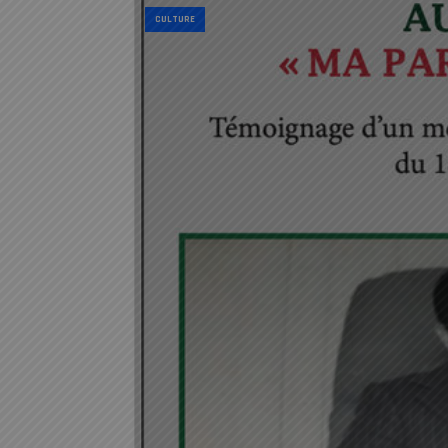
CULTURE