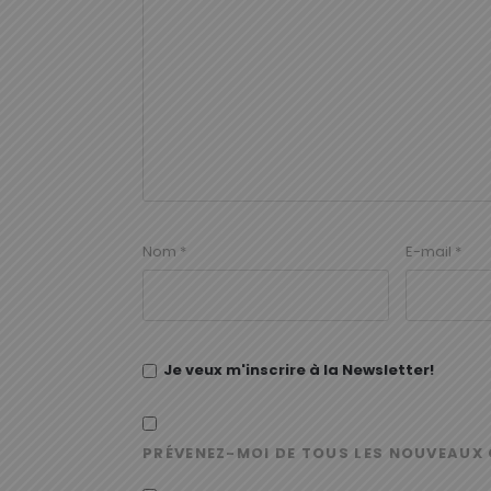
Nom
*
E-mail
*
Je veux m'inscrire à la Newsletter!
PRÉVENEZ-MOI DE TOUS LES NOUVEAUX 