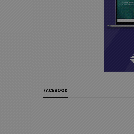
FACEBOOK