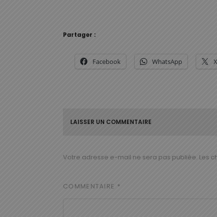
Partager :
Facebook
WhatsApp
LAISSER UN COMMENTAIRE
Votre adresse e-mail ne sera pas publiée.
Les c
COMMENTAIRE
*