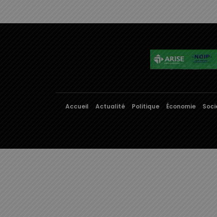
Accueil
Actualité
Politique
Économie
Soci