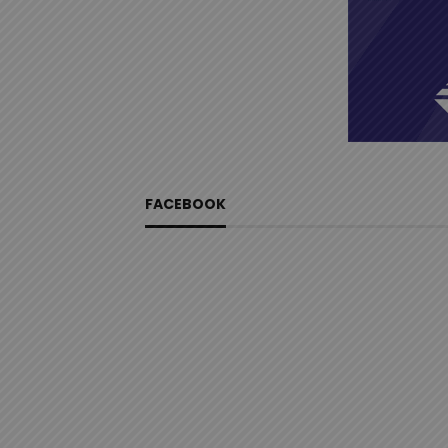
FACEBOOK