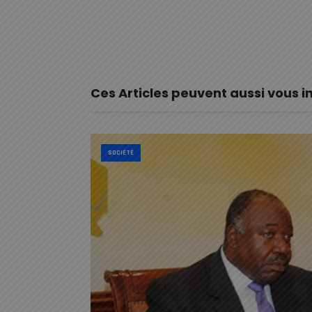
Ces Articles peuvent aussi vous i
SOCIÉTÉ