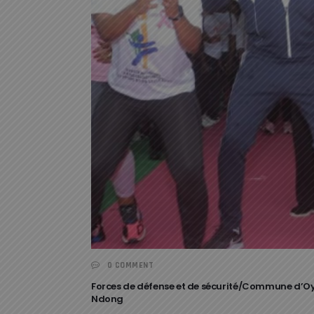
0 COMMENT
Forces de défense et de sécurité/Commune d’Oy
Ndong