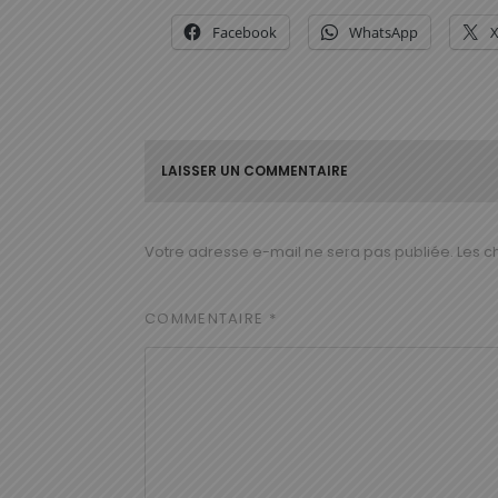
Facebook
WhatsApp
LAISSER UN COMMENTAIRE
Votre adresse e-mail ne sera pas publiée.
Les c
COMMENTAIRE
*