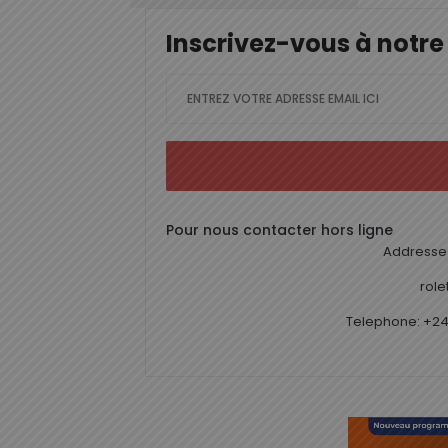
Inscrivez-vous à notre
Pour nous contacter hors ligne
Addresse 
rol
Telephone: +24