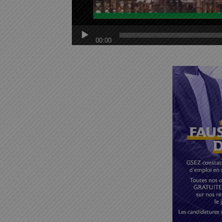
00:00