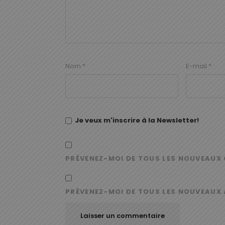
Nom
*
E-mail
*
Je veux m'inscrire à la Newsletter!
PRÉVENEZ-MOI DE TOUS LES NOUVEAUX 
PRÉVENEZ-MOI DE TOUS LES NOUVEAUX 