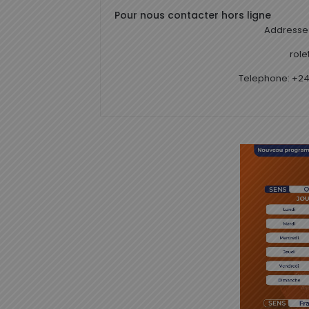
Pour nous contacter hors ligne
Addresse 
rol
Telephone: +24