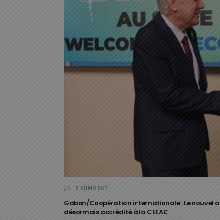
0 COMMENT
Gabon/Coopération internationale : Le nouvel
désormais accrédité à la CEEAC