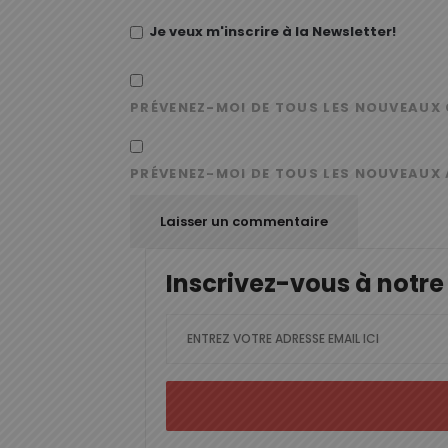
Je veux m'inscrire à la Newsletter!
PRÉVENEZ-MOI DE TOUS LES NOUVEAUX 
PRÉVENEZ-MOI DE TOUS LES NOUVEAUX 
Inscrivez-vous à notre