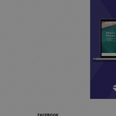
FACEBOOK