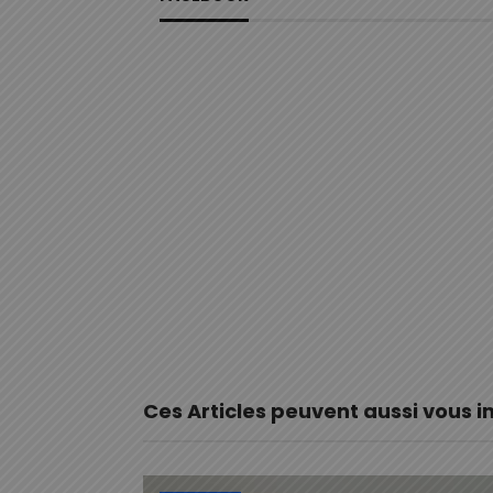
Ces Articles peuvent aussi vous i