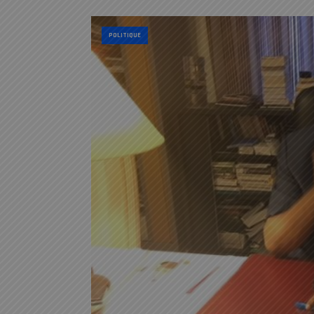
POLITIQUE