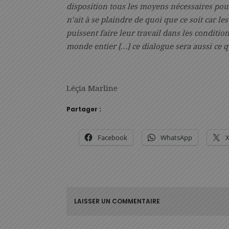
disposition tous les moyens nécessaires pou
n’ait à se plaindre de quoi que ce soit car 
puissent faire leur travail dans les conditio
monde entier […] ce dialogue sera aussi ce q
Léçia Marline
Partager :
Facebook
WhatsApp
LAISSER UN COMMENTAIRE