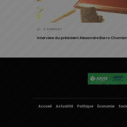
0 COMMENT
Interview du président Alexandre Barro Chambrie
Accueil
Actualité
Politique
Économie
Soci