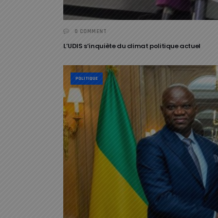
0 COMMENT
L’UDIS s’inquiète du climat politique actuel
POLITIQUE