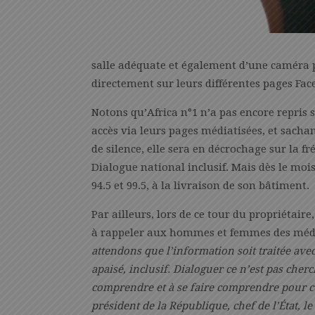
salle adéquate et également d’une caméra p
directement sur leurs différentes pages Fac
Notons qu’Africa n°1 n’a pas encore repris 
accès via leurs pages médiatisées, et sacha
de silence, elle sera en décrochage sur la f
Dialogue national inclusif. Mais dès le mo
94.5 et 99.5, à la livraison de son bâtiment.
Par ailleurs, lors de ce tour du propriétai
à rappeler aux hommes et femmes des média
attendons que l’information soit traitée avec
apaisé, inclusif. Dialoguer ce n’est pas cherc
comprendre et à se faire comprendre pour 
président de la République, chef de l’État, l