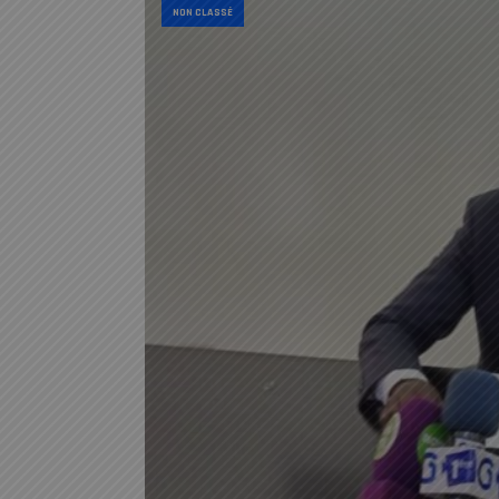
NON CLASSÉ