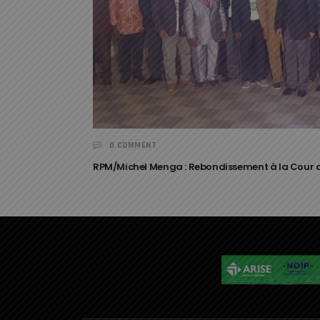
0 COMMENT
RPM/Michel Menga : Rebondissement à la Cour 