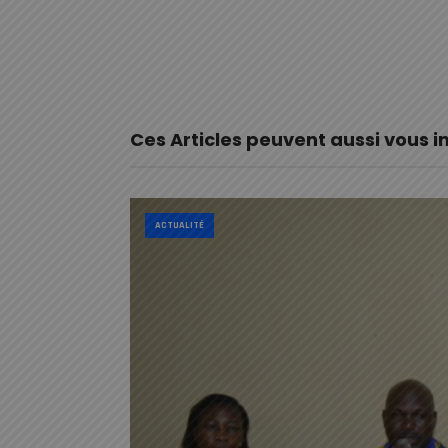
Ces Articles peuvent aussi vous i
ACTUALITÉ