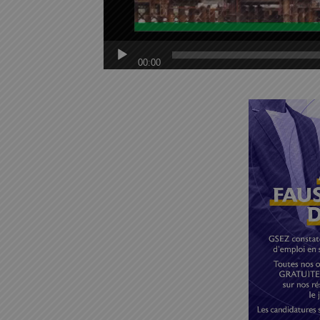
00:00