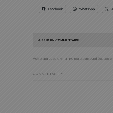
Facebook
WhatsApp
LAISSER UN COMMENTAIRE
Votre adresse e-mail ne sera pas publiée.
Les c
COMMENTAIRE
*