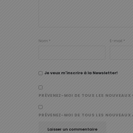
Nom
*
E-mail
*
Je veux m'inscrire à la Newsletter!
PRÉVENEZ-MOI DE TOUS LES NOUVEAUX 
PRÉVENEZ-MOI DE TOUS LES NOUVEAUX 