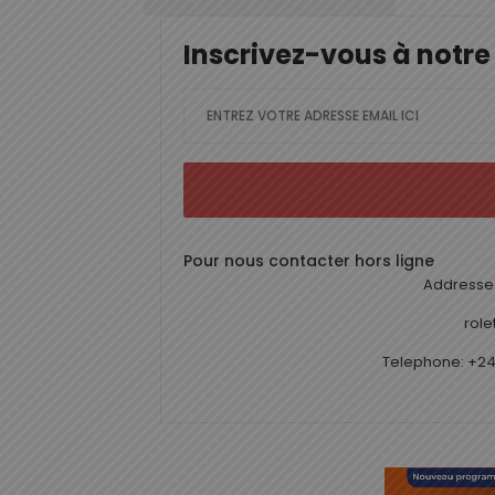
Inscrivez-vous à notre
Pour nous contacter hors ligne
Addresse 
rol
Telephone: +24