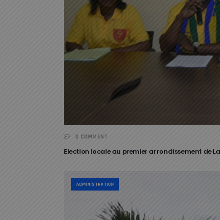
0 COMMENT
Election locale au premier arrondissement de L
ADMINISTRATION