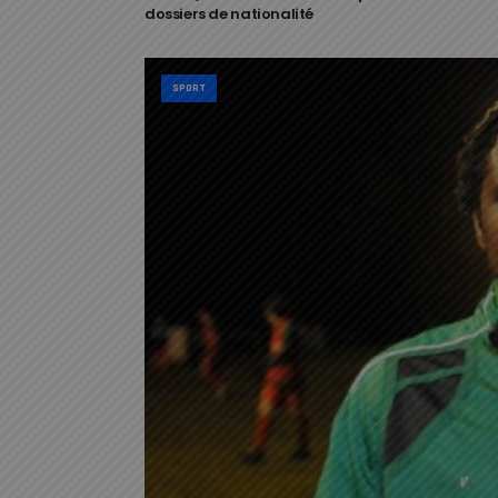
dossiers de nationalité
SPORT