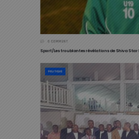
0 COMMENT
Sport/Les troublantes révélations de Shiva Star 
POLITIQUE