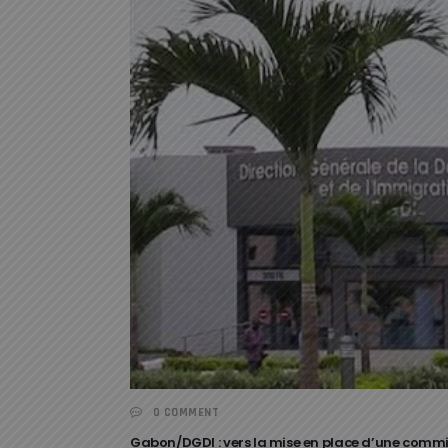
0 COMMENT
Gabon/DGDI : vers la mise en place d’une commi