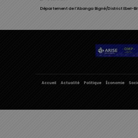
Département de l’Abanga Bigné/District Ebel-Bi
Accueil
Actualité
Politique
Économie
Soci