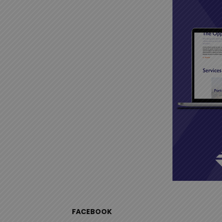
FACEBOOK