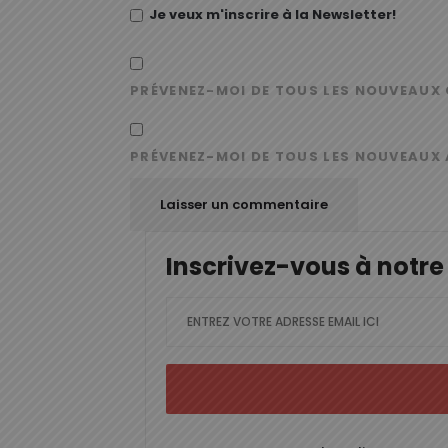
Je veux m'inscrire à la Newsletter!
PRÉVENEZ-MOI DE TOUS LES NOUVEAUX 
PRÉVENEZ-MOI DE TOUS LES NOUVEAUX 
Inscrivez-vous à notre