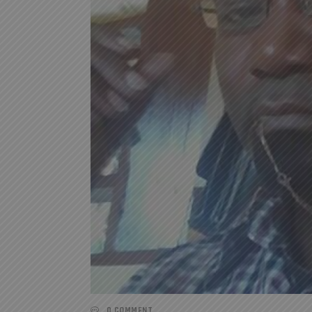
0 COMMENT