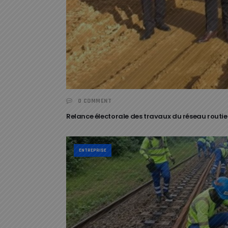
0 COMMENT
Relance électorale des travaux du réseau rou
ENTREPRISE