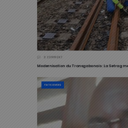
0 COMMENT
Modernisation du Transgabonais : La Setrag met
FAITS DIVERS