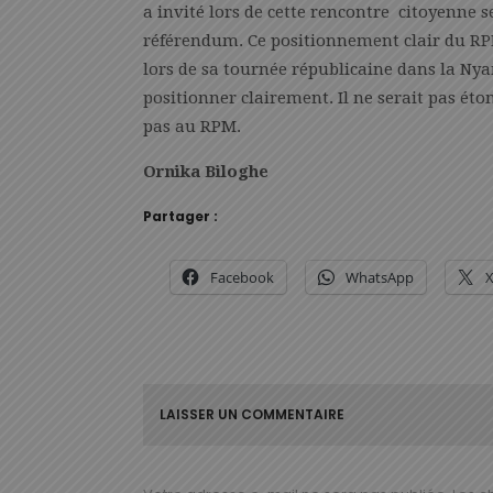
a invité lors de cette rencontre citoyenne s
référendum. Ce positionnement clair du RPM 
lors de sa tournée républicaine dans la Ny
positionner clairement. Il ne serait pas ét
pas au RPM.
Ornika Biloghe
Partager :
Facebook
WhatsApp
LAISSER UN COMMENTAIRE