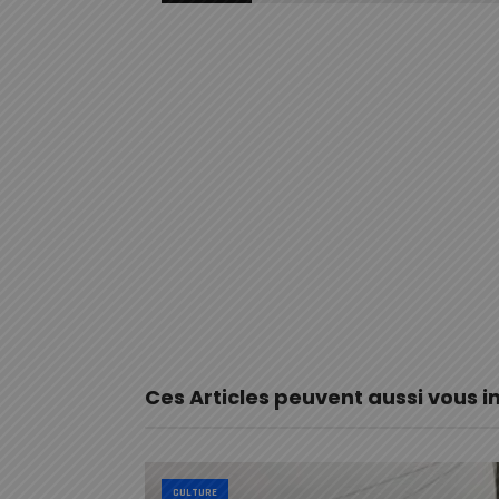
Ces Articles peuvent aussi vous i
CULTURE