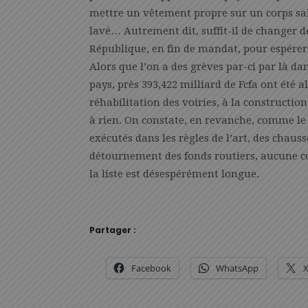
mettre un vêtement propre sur un corps sal
lavé… Autrement dit, suffit-il de changer
République, en fin de mandat, pour espérer
Alors que l’on a des grèves par-ci par là da
pays, près 393,422 milliard de Fcfa ont été a
réhabilitation des voiries, à la construction
à rien. On constate, en revanche, comme l
exécutés dans les règles de l’art, des chaus
détournement des fonds routiers, aucune co
la liste est désespérément longue.
Partager :
Facebook
WhatsApp