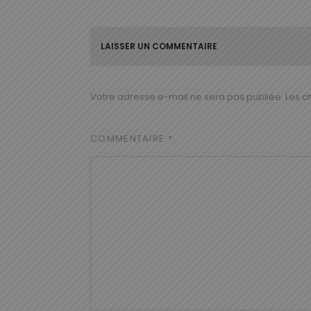
LAISSER UN COMMENTAIRE
Votre adresse e-mail ne sera pas publiée.
Les c
COMMENTAIRE
*