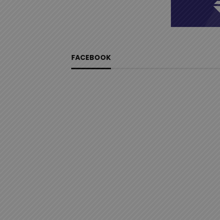
FACEBOOK