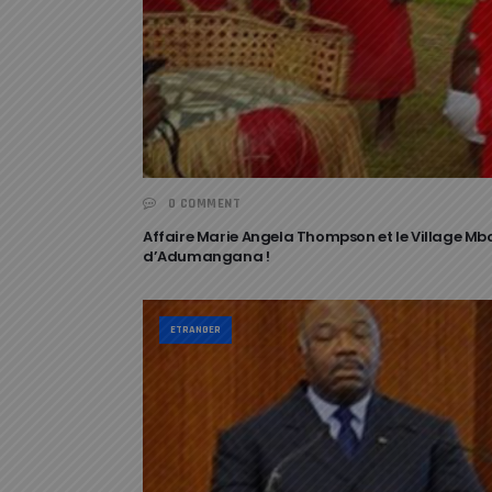
0 COMMENT
Affaire Marie Angela Thompson et le Village Mb
d’Adumangana !
ETRANGER