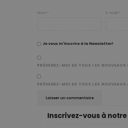
Nom
*
E-mail
*
Je veux m'inscrire à la Newsletter!
PRÉVENEZ-MOI DE TOUS LES NOUVEAUX 
PRÉVENEZ-MOI DE TOUS LES NOUVEAUX 
Inscrivez-vous à notre