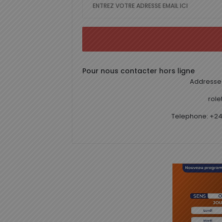
Pour nous contacter hors ligne
Addresse 
rol
Telephone: +24