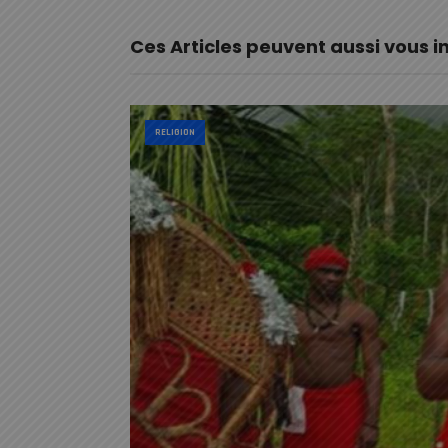
Ces Articles peuvent aussi vous i
RELIGION