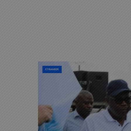
ETRANGER