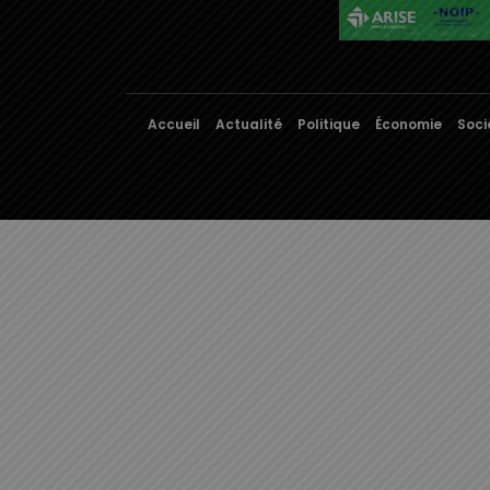
Accueil
Actualité
Politique
Économie
Soci