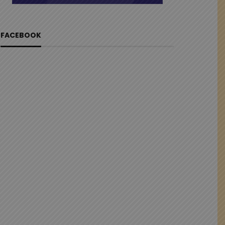
FACEBOOK