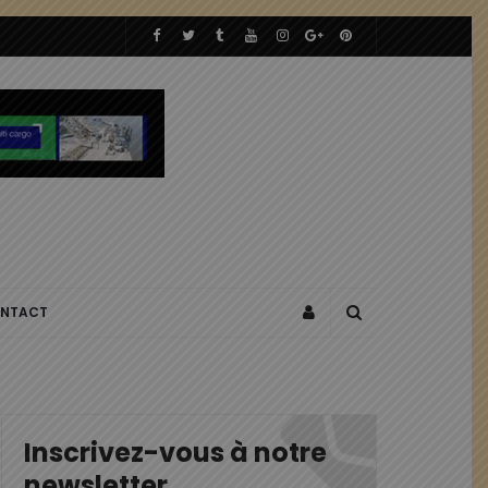
NTACT
Inscrivez-vous à notre
newsletter