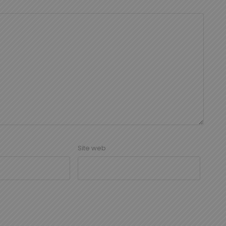
Site web