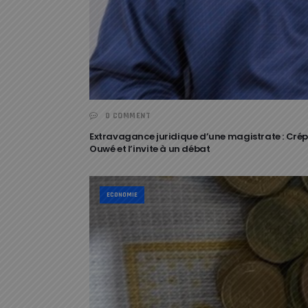
0 COMMENT
Extravagance juridique d’une magistrate : Crép
Ouwé et l’invite à un débat
ECONOMIE