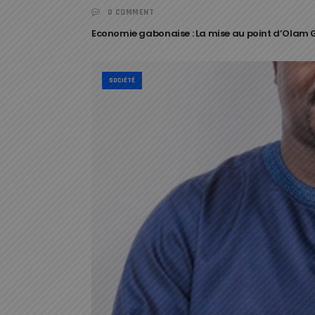
0 COMMENT
Economie gabonaise : La mise au point d’Olam
SOCIÉTÉ