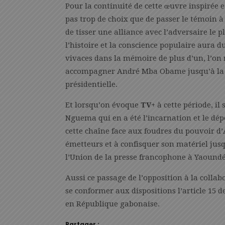
Pour la continuité de cette œuvre inspiré
pas trop de choix que de passer le témoin 
de tisser une alliance avec l’adversaire le p
l’histoire et la conscience populaire aura d
vivaces dans la mémoire de plus d’un, l’on 
accompagner André Mba Obame jusqu’à la vic
présidentielle.
Et lorsqu’on évoque
TV+
à cette période, il 
Nguema qui en a été l’incarnation et le dépo
cette chaîne face aux foudres du pouvoir d
émetteurs et à confisquer son matériel jusqu
l’Union de la presse francophone à Yaound
Aussi ce passage de l’opposition à la colla
se conformer aux dispositions l’article 15 
en République gabonaise.
Partager :