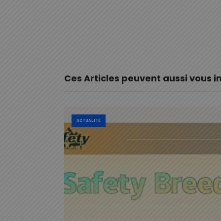
Ces Articles peuvent aussi vous i
ACTUALITÉ