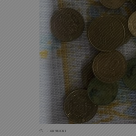
0 COMMENT