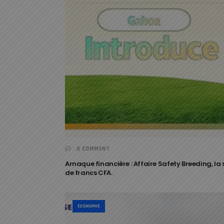
0 COMMENT
Arnaque financière : Affaire Safety Breeding, la 
de francs CFA.
ECONOMIE