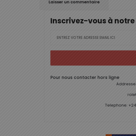
Inscrivez-vous à notre
Pour nous contacter hors ligne
Addresse 
rol
Telephone: +24