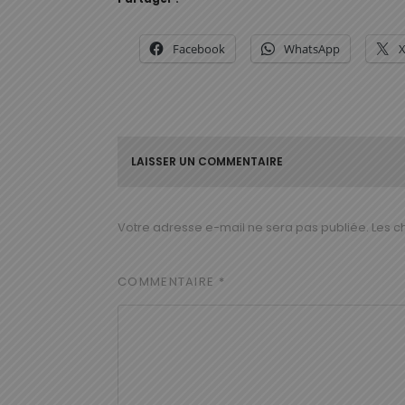
Facebook
WhatsApp
LAISSER UN COMMENTAIRE
Votre adresse e-mail ne sera pas publiée.
Les c
COMMENTAIRE
*