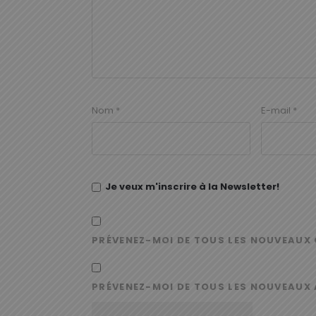
Nom
*
E-mail
*
Je veux m'inscrire à la Newsletter!
PRÉVENEZ-MOI DE TOUS LES NOUVEAUX 
PRÉVENEZ-MOI DE TOUS LES NOUVEAUX 