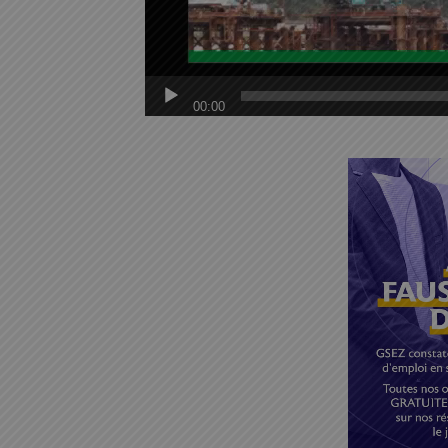
00:00