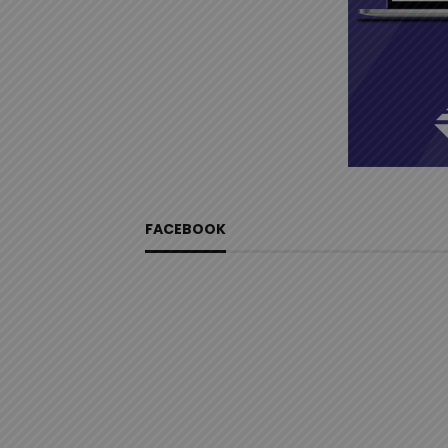
FACEBOOK