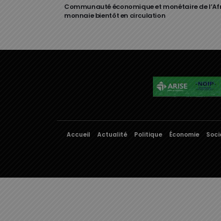
Communauté économique et monétaire de l’Afri
monnaie bientôt en circulation
Accueil
Actualité
Politique
Économie
Soci