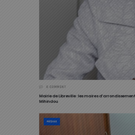
0 COMMENT
Mairie de Libreville : les maires d’arrondissem
Mihindou
MÉDIAS