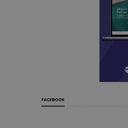
FACEBOOK