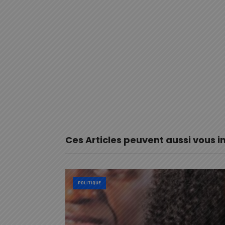
Ces Articles peuvent aussi vous i
POLITIQUE