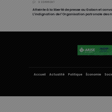
0 COMMENT
Atteinte à la liberté de presse au Gabon et con
L’indignation de l’Organisation patronale des
Accueil
Actualité
Politique
Économie
Soci