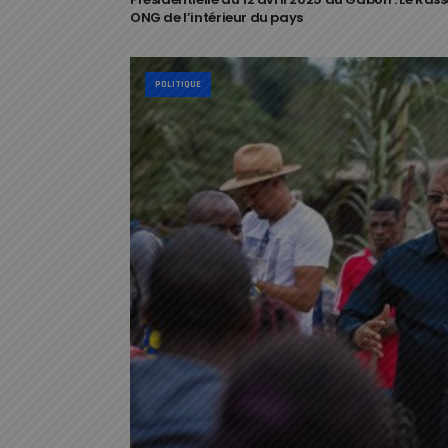
ONG de l’intérieur du pays
POLITIQUE