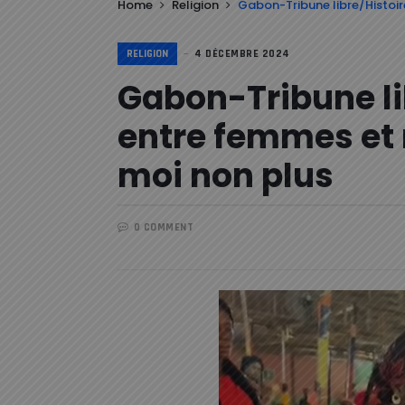
Home
Religion
Gabon-Tribune libre/Histoir
RELIGION
4 DÉCEMBRE 2024
Gabon-Tribune li
entre femmes et r
moi non plus
0 COMMENT