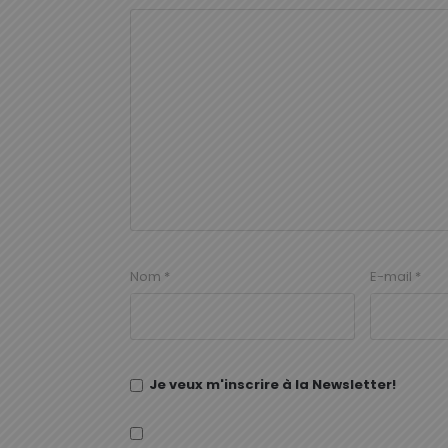
Nom
*
E-mail
*
Je veux m'inscrire à la Newsletter!