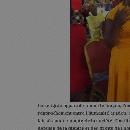
La religion apparaît comme le moyen, l’ins
rapprochement entre l’humanité et Dieu.
laissés-pour-compte de la société, l’inst
défense de la dignité et des droits de l’h