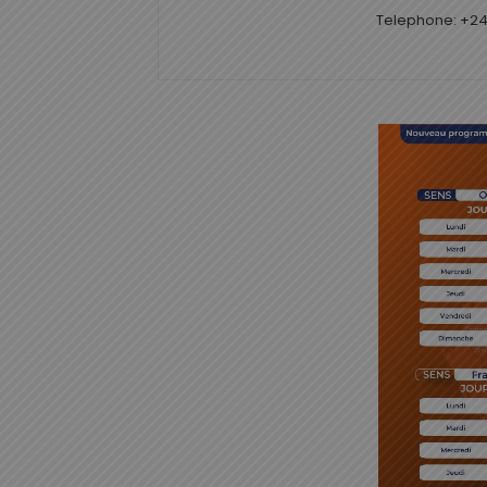
Telephone: +24