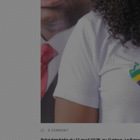
0 COMMENT
Présidentielle du 12 avril 2025 au Gabon : Le R