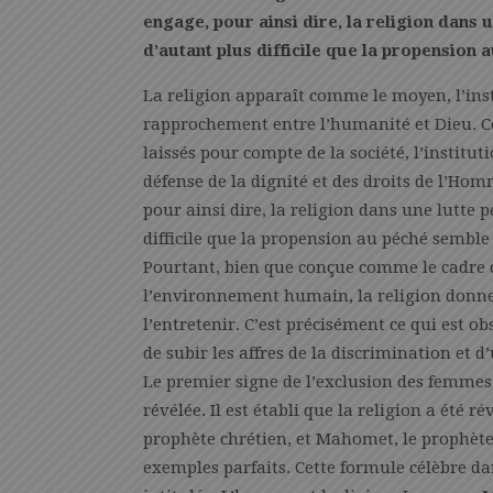
engage, pour ainsi dire, la religion dans
d’autant plus difficile que la propension 
La religion apparaît comme le moyen, l’inst
rapprochement entre l’humanité et Dieu. C
laissés pour compte de la société, l’instit
défense de la dignité et des droits de l’Ho
pour ainsi dire, la religion dans une lutte
difficile que la propension au péché semble
Pourtant, bien que conçue comme le cadre d
l’environnement humain, la religion donne 
l’entretenir. C’est précisément ce qui est 
de subir les affres de la discrimination e
Le premier signe de l’exclusion des femme
révélée. Il est établi que la religion a été r
prophète chrétien, et Mahomet, le prophèt
exemples parfaits. Cette formule célèbre da