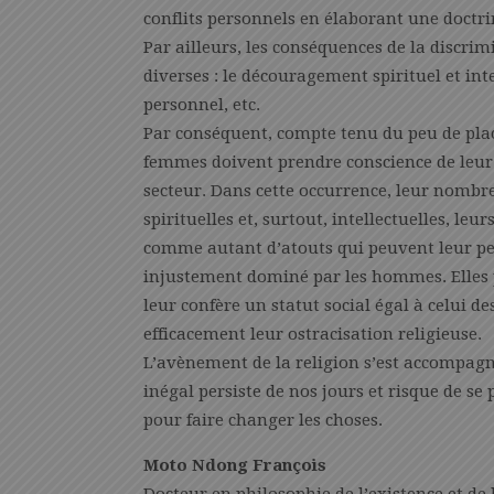
conflits personnels en élaborant une doctrine
Par ailleurs, les conséquences de la discri
diverses : le découragement spirituel et inte
personnel, etc.
Par conséquent, compte tenu du peu de place
femmes doivent prendre conscience de leur 
secteur. Dans cette occurrence, leur nombr
spirituelles et, surtout, intellectuelles, le
comme autant d’atouts qui peuvent leur pe
injustement dominé par les hommes. Elles pe
leur confère un statut social égal à celui
efficacement leur ostracisation religieuse.
L’avènement de la religion s’est accompagn
inégal persiste de nos jours et risque de se
pour faire changer les choses.
Moto Ndong François