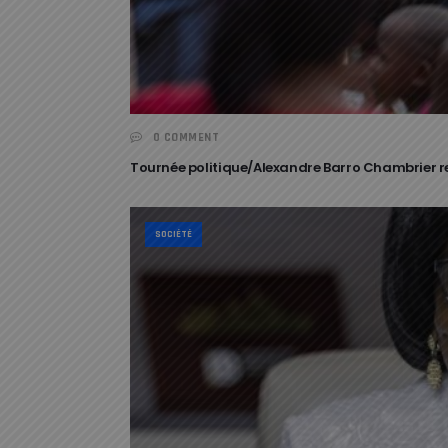
0 COMMENT
Tournée politique/Alexandre Barro Chambrier re
SOCIÉTÉ