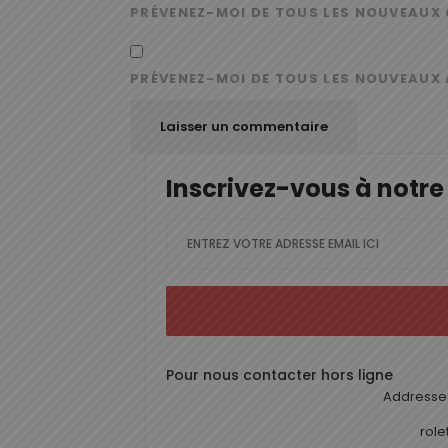
PRÉVENEZ-MOI DE TOUS LES NOUVEAUX 
PRÉVENEZ-MOI DE TOUS LES NOUVEAUX 
Inscrivez-vous à notre
Pour nous contacter hors ligne
Addresse 
rol