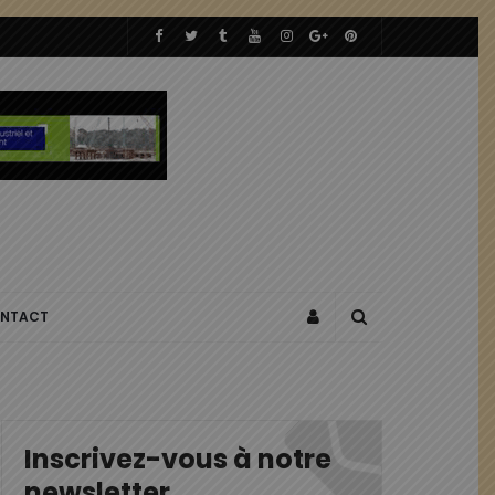
NTACT
Inscrivez-vous à notre
newsletter