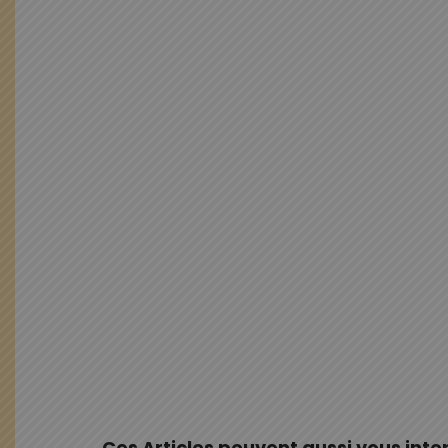
Ces Articles peuvent aussi vous inte