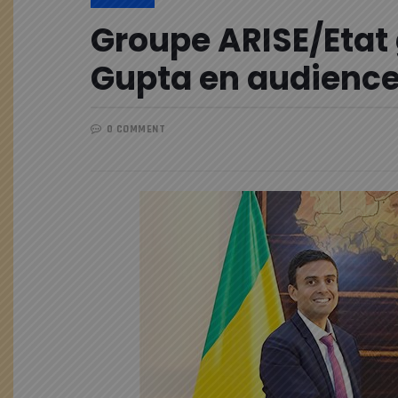
Groupe ARISE/Etat
Gupta en audience
0 COMMENT