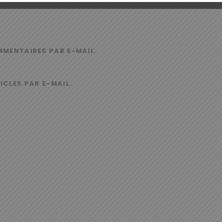
MMENTAIRES PAR E-MAIL.
ICLES PAR E-MAIL.