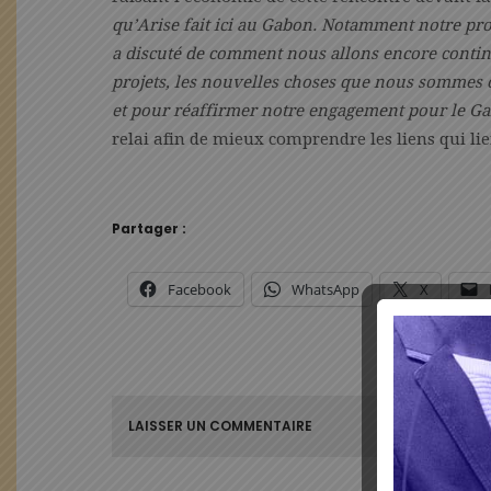
qu’Arise fait ici au Gabon. Notamment notre proj
a discuté de comment nous allons encore contin
projets, les nouvelles choses que nous sommes ca
et pour réaffirmer notre engagement pour le G
relai afin de mieux comprendre les liens qui lie
Partager :
Facebook
WhatsApp
X
LAISSER UN COMMENTAIRE