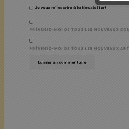
Je veux m'inscrire à la Newsletter!
PRÉVENEZ-MOI DE TOUS LES NOUVEAUX CO
PRÉVENEZ-MOI DE TOUS LES NOUVEAUX ART