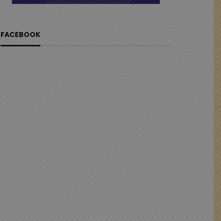
FACEBOOK