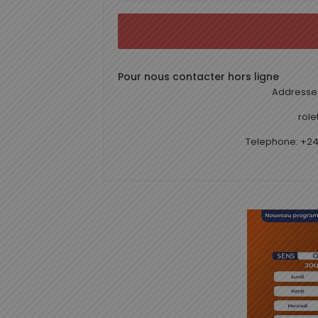
Pour nous contacter hors ligne
Addresse 
rol
Telephone: +24