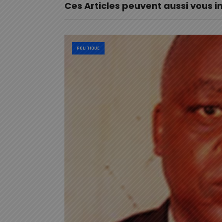
Ces Articles peuvent aussi vous i
POLITIQUE