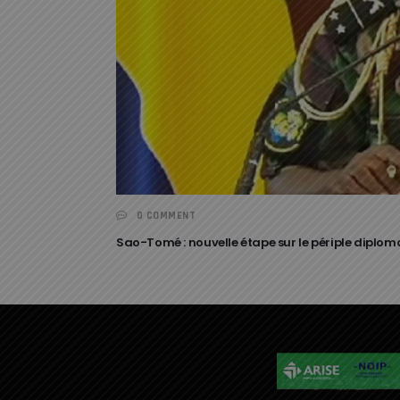
0 COMMENT
Sao-Tomé : nouvelle étape sur le périple diplom