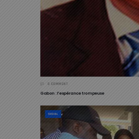
0 COMMENT
Gabon : l’espérance trompeuse
SOCIAL