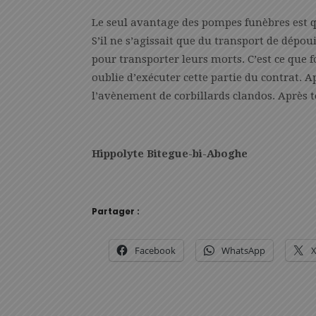
Le seul avantage des pompes funèbres est qu
S’il ne s’agissait que du transport de dépou
pour transporter leurs morts. C’est ce que
oublie d’exécuter cette partie du contrat. Ap
l’avènement de corbillards clandos. Après t
Hippolyte Bitegue-bi-Aboghe
Partager :
Facebook
WhatsApp