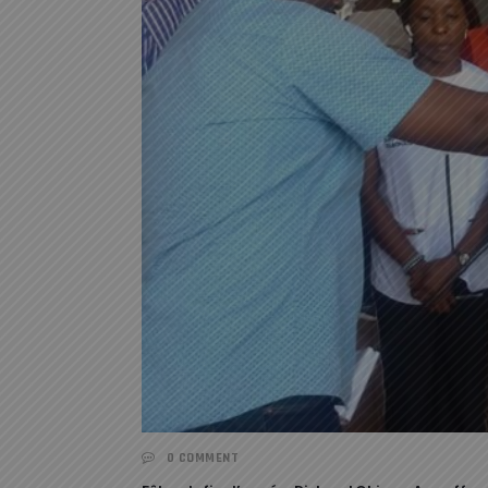
0 COMMENT