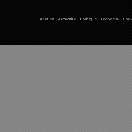
Accueil
Actualité
Politique
Économie
Soci