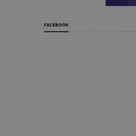
FACEBOOK