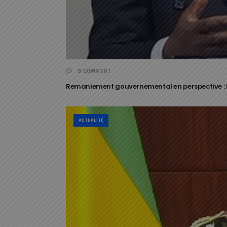
0 COMMENT
Remaniement gouvernemental en perspective : 
ACTUALITÉ