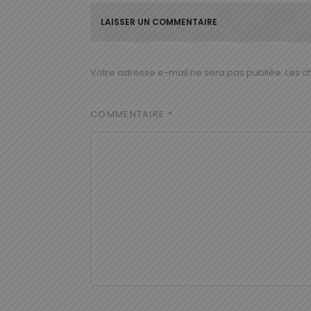
LAISSER UN COMMENTAIRE
Votre adresse e-mail ne sera pas publiée.
Les c
COMMENTAIRE
*