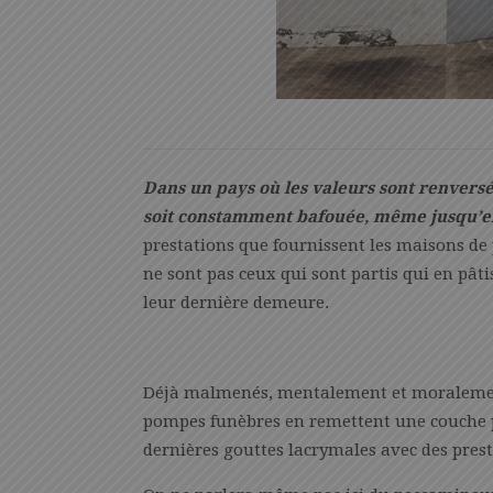
Dans un pays où les valeurs sont renversée
soit constamment bafouée, même jusqu’e
prestations que fournissent les maisons de 
ne sont pas ceux qui sont partis qui en pât
leur dernière demeure.
Déjà malmenés, mentalement et moralement é
pompes funèbres en remettent une couche p
dernières gouttes lacrymales avec des pres