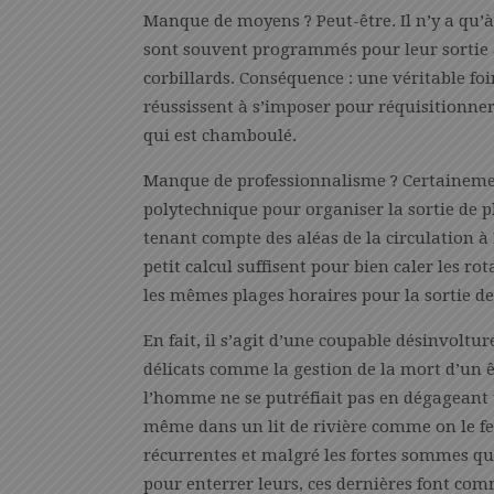
Manque de moyens ? Peut-être. Il n’y a qu’à
sont souvent programmés pour leur sortie 
corbillards. Conséquence : une véritable fo
réussissent à s’imposer pour réquisitionner
qui est chamboulé.
Manque de professionnalisme ? Certainement
polytechnique pour organiser la sortie de 
tenant compte des aléas de la circulation à
petit calcul suffisent pour bien caler les ro
les mêmes plages horaires pour la sortie de
En fait, il s’agit d’une coupable désinvolt
délicats comme la gestion de la mort d’un 
l’homme ne se putréfiait pas en dégageant u
même dans un lit de rivière comme on le fer
récurrentes et malgré les fortes sommes qu
pour enterrer leurs, ces dernières font comm