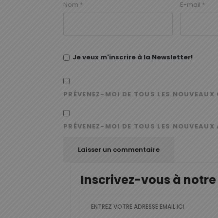
Nom
*
E-mail
*
Je veux m'inscrire à la Newsletter!
PRÉVENEZ-MOI DE TOUS LES NOUVEAUX 
PRÉVENEZ-MOI DE TOUS LES NOUVEAUX 
Inscrivez-vous à notre