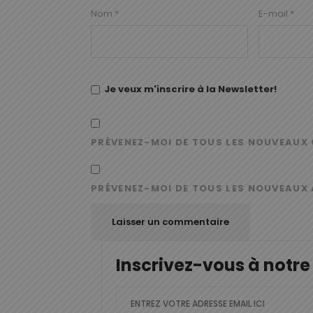
Nom
*
E-mail
*
Je veux m'inscrire à la Newsletter!
PRÉVENEZ-MOI DE TOUS LES NOUVEAUX 
PRÉVENEZ-MOI DE TOUS LES NOUVEAUX 
Inscrivez-vous à notre