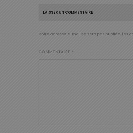
LAISSER UN COMMENTAIRE
Votre adresse e-mail ne sera pas publiée.
Les c
COMMENTAIRE
*