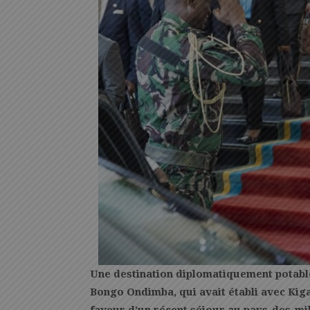
Une destination diplomatiquement potable 
Bongo Ondimba, qui avait établi avec Kigali