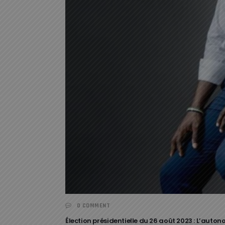
0 COMMENT
Élection présidentielle du 26 août 2023 : L’aut