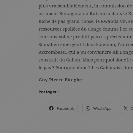
plus vraisemblablement, la commission de 
occupent Bunagana ou Rutshuru dans le Ki
Riche de pas grand-chose, le Rwanda vit, en
ressources spoliées du Congo comme l’or et 
son sous-sol ne produit pas ces précieux mi
Somalien émergent Liban Soleman, l’ancien
Accrombessi, qui a pu convaincre Ali Bong
soustrait du Gabon. Mais pourquoi donc le 
le pas ? Pourquoi donc ? Les Gabonais s’int
Guy Pierre Biteghe
Partager :
Facebook
WhatsApp