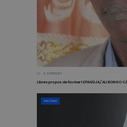
0 COMMENT
Libres propos de Norbert EPANDJA/ ALI BONGO C
POLITIQUE