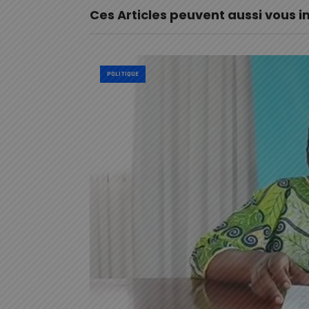
Ces Articles peuvent aussi vous i
POLITIQUE