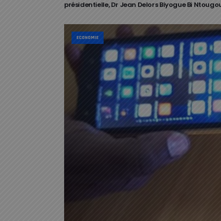
présidentielle, Dr Jean Delors Biyogue Bi Ntougo
ECONOMIE