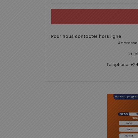
Pour nous contacter hors ligne
Addresse 
rol
Telephone: +24