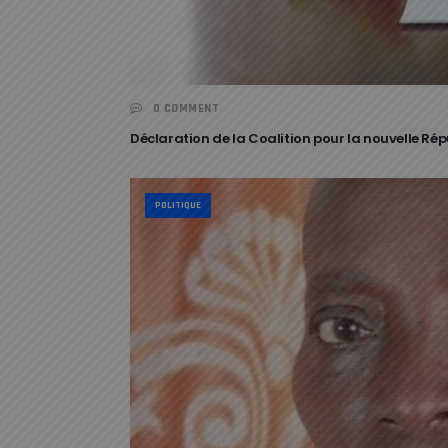
0 COMMENT
Déclaration de la Coalition pour la nouvelle Répu
POLITIQUE