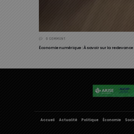
0 COMMENT
Économie numérique : À savoir sur la redevance à
Accueil
Actualité
Politique
Économie
Soci