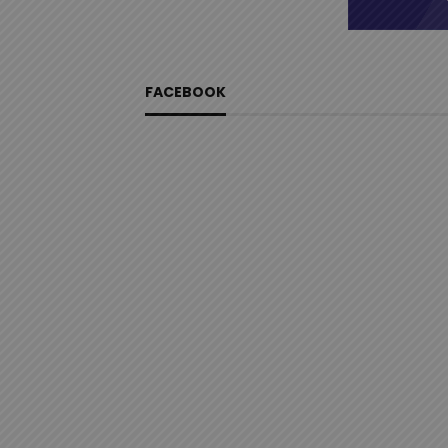
FACEBOOK