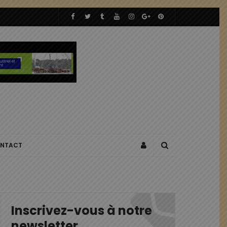
NTACT
Inscrivez-vous à notre
newsletter