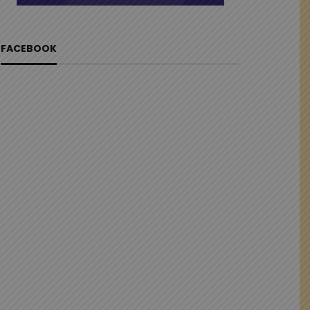
FACEBOOK