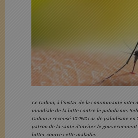
Le Gabon, à l’instar de la communauté internat
mondiale de la lutte contre le paludisme. Sel
Gabon a recensé 127992 cas de paludisme en 20
patron de la santé d’inviter le gouvernement 
lutter contre cette maladie.