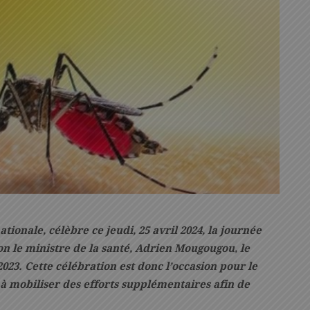
ionale, célèbre ce jeudi, 25 avril 2024, la journée
on le ministre de la santé, Adrien Mougougou, le
23. Cette célébration est donc l’occasion pour le
à mobiliser des efforts supplémentaires afin de