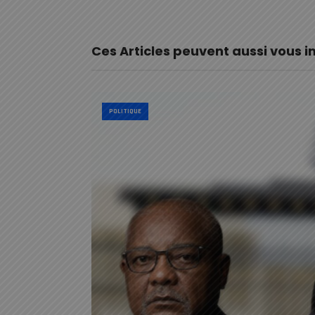
Ces Articles peuvent aussi vous i
POLITIQUE