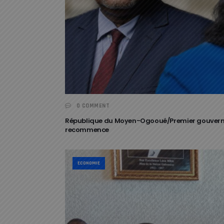
0 COMMENT
République du Moyen-Ogooué/Premier gouvernem
recommence
ECONOMIE