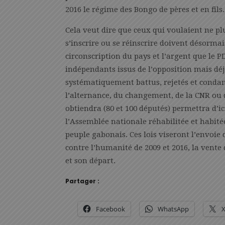
2016 le régime des Bongo de pères et en fil
Cela veut dire que ceux qui voulaient ne pl
s’inscrire ou se réinscrire doivent désormais
circonscription du pays et l’argent que le PD
indépendants issus de l’opposition mais déjà
systématiquement battus, rejetés et conda
l’alternance, du changement, de la CNR ou d
obtiendra (80 et 100 députés) permettra d’ic
l’Assemblée nationale réhabilitée et habité
peuple gabonais. Ces lois viseront l’envoie
contre l’humanité de 2009 et 2016, la vente 
et son départ.
Partager :
Facebook
WhatsApp