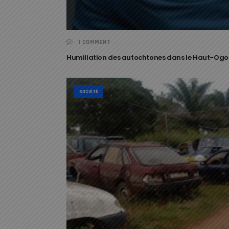
1 COMMENT
Humiliation des autochtones dans le Haut-Ogoou
SOCIÉTÉ