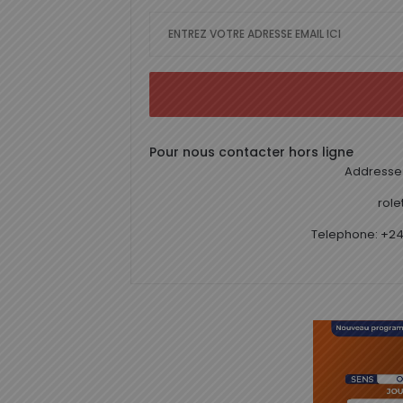
Pour nous contacter hors ligne
Addresse 
rol
Telephone: +24