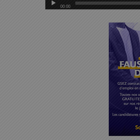
00:00