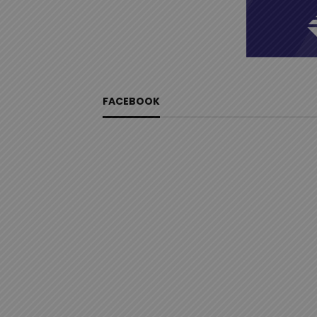
FACEBOOK