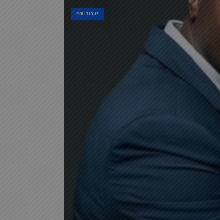
POLITIQUE