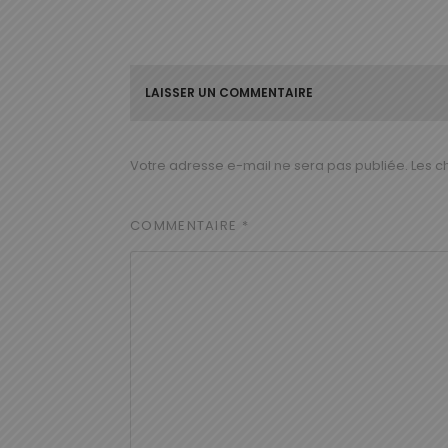
LAISSER UN COMMENTAIRE
Votre adresse e-mail ne sera pas publiée.
Les c
COMMENTAIRE
*