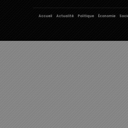
Accueil
Actualité
Politique
Économie
Soci