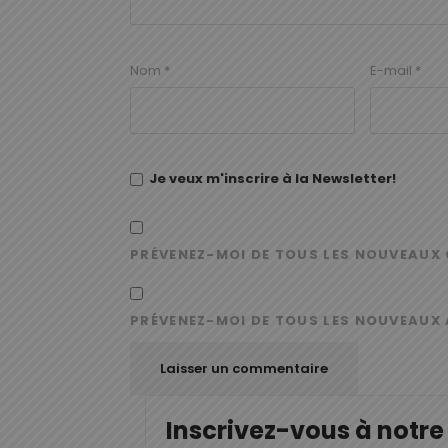
Nom
*
E-mail
*
Je veux m'inscrire à la Newsletter!
PRÉVENEZ-MOI DE TOUS LES NOUVEAUX 
PRÉVENEZ-MOI DE TOUS LES NOUVEAUX 
Inscrivez-vous à notre