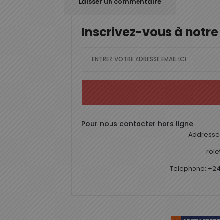
Inscrivez-vous à notre
Pour nous contacter hors ligne
Addresse 
rol
Telephone: +24