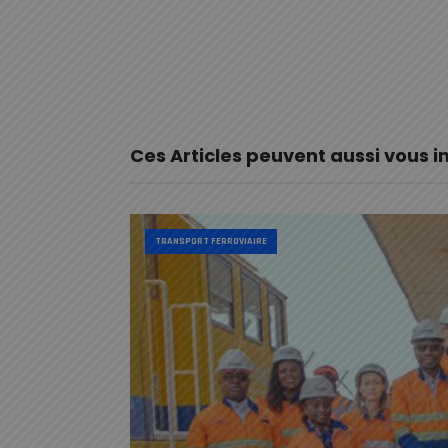
Ces Articles peuvent aussi vous i
TRANSPORT FERROVIAIRE