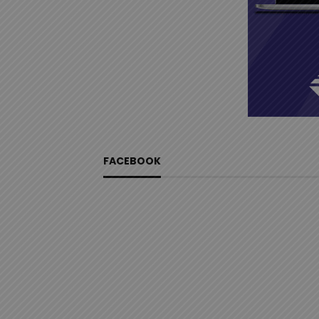
FACEBOOK