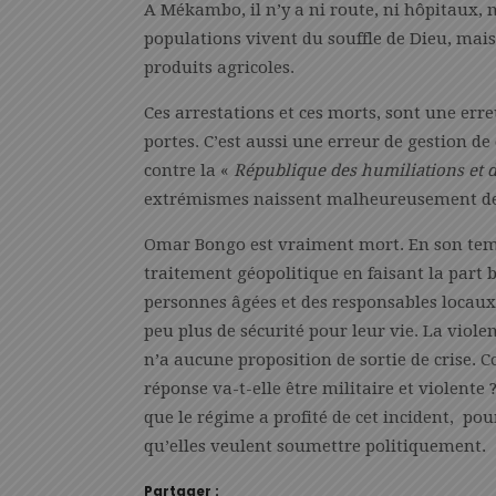
A Mékambo, il n’y a ni route, ni hôpitaux, n
populations vivent du souffle de Dieu, mais
produits agricoles.
Ces arrestations et ces morts, sont une erre
portes. C’est aussi une erreur de gestion de
contre la «
République des humiliations et 
extrémismes naissent malheureusement de 
Omar Bongo est vraiment mort. En son temps
traitement géopolitique en faisant la part 
personnes âgées et des responsables locaux
peu plus de sécurité pour leur vie. La violenc
n’a aucune proposition de sortie de crise. 
réponse va-t-elle être militaire et violente 
que le régime a profité de cet incident, p
qu’elles veulent soumettre politiquement.
Partager :