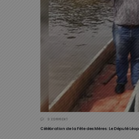
0 COMMENT
Célébration de la Fête des Mères : Le Député L