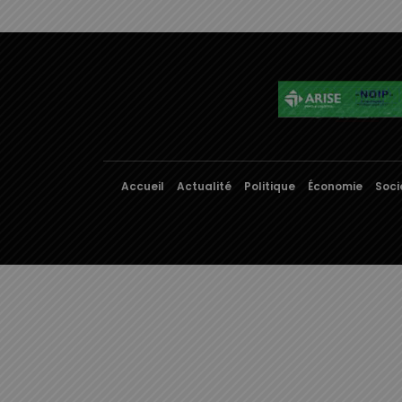
Accueil
Actualité
Politique
Économie
Soci