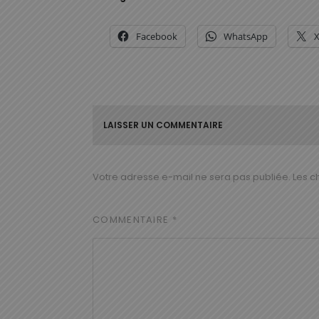
Facebook
WhatsApp
LAISSER UN COMMENTAIRE
Votre adresse e-mail ne sera pas publiée.
Les c
COMMENTAIRE
*