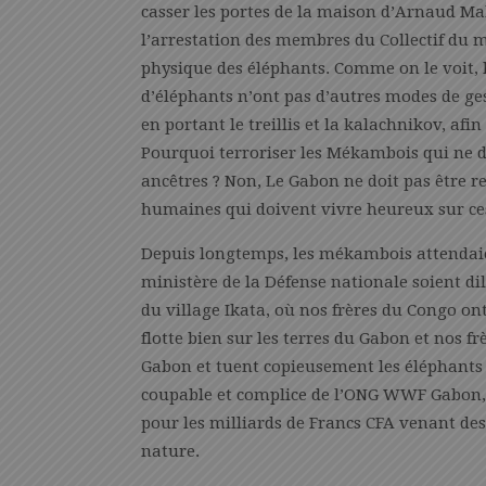
casser les portes de la maison d’Arnaud M
l’arrestation des membres du Collectif du 
physique des éléphants. Comme on le voit,
d’éléphants n’ont pas d’autres modes de ge
en portant le treillis et la kalachnikov, afi
Pourquoi terroriser les Mékambois qui ne d
ancêtres ? Non, Le Gabon ne doit pas être re
humaines qui doivent vivre heureux sur ces 
Depuis longtemps, les mékambois attendaie
ministère de la Défense nationale soient dil
du village Ikata, où nos frères du Congo on
flotte bien sur les terres du Gabon et nos f
Gabon et tuent copieusement les éléphants d
coupable et complice de l’ONG WWF Gabon, C
pour les milliards de Francs CFA venant des
nature.