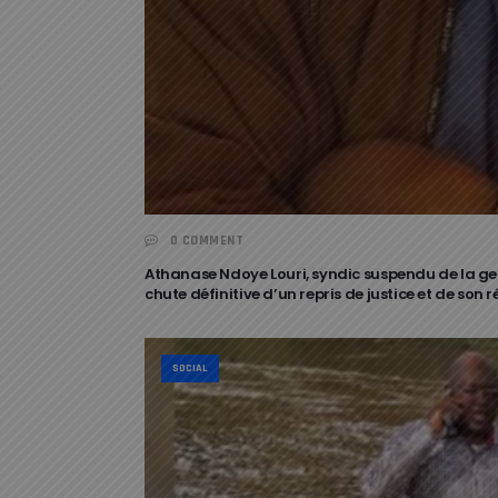
0 COMMENT
Athanase Ndoye Louri, syndic suspendu de la ge
chute définitive d’un repris de justice et de son r
SOCIAL