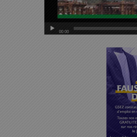
00:00