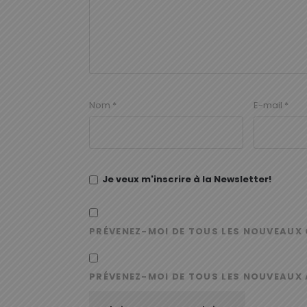
Nom
*
E-mail
*
Je veux m'inscrire à la Newsletter!
PRÉVENEZ-MOI DE TOUS LES NOUVEAUX 
PRÉVENEZ-MOI DE TOUS LES NOUVEAUX 