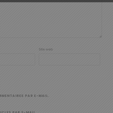
Site web
MMENTAIRES PAR E-MAIL.
ICLES PAR E-MAIL.