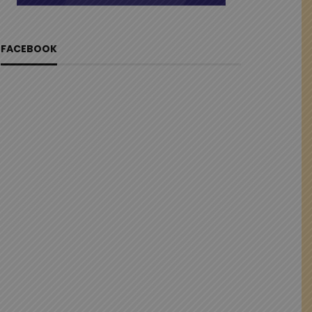
FACEBOOK