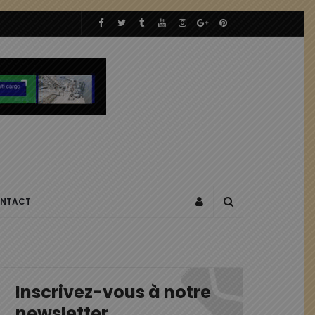
NTACT
Inscrivez-vous à notre
newsletter