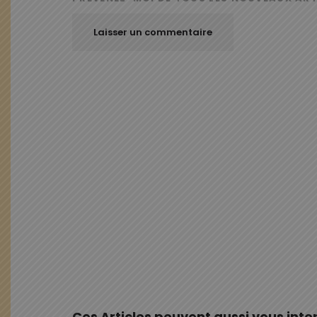
Ces Articles peuvent aussi vous inte