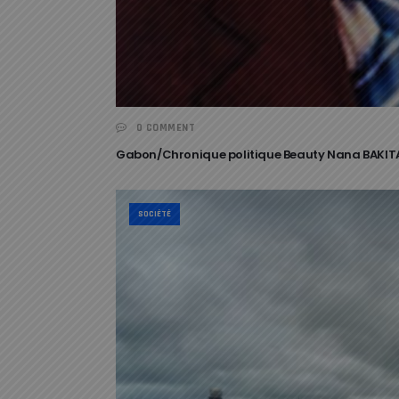
0 COMMENT
Gabon/Chronique politique Beauty Nana BAKITA
SOCIÉTÉ