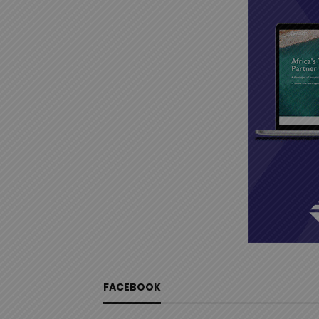
FACEBOOK