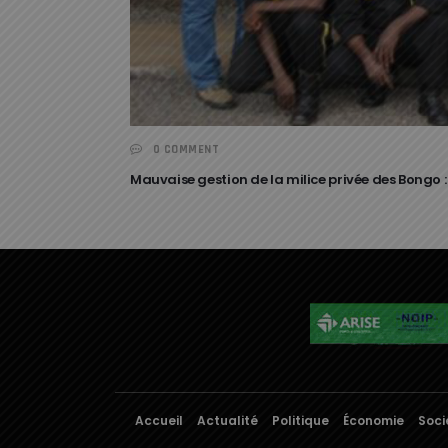
0 COMMENT
Mauvaise gestion de la milice privée des Bongo :
Accueil
Actualité
Politique
Économie
Soci