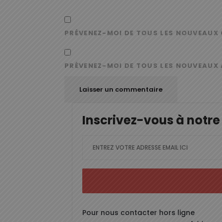
PRÉVENEZ-MOI DE TOUS LES NOUVEAUX 
PRÉVENEZ-MOI DE TOUS LES NOUVEAUX 
Inscrivez-vous à notre
Pour nous contacter hors ligne