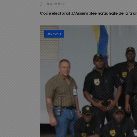
0 COMMENT
Code électoral : L’Assemblée nationale de la tra
ECONOMIE