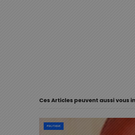
Ces Articles peuvent aussi vous i
POLITIQUE