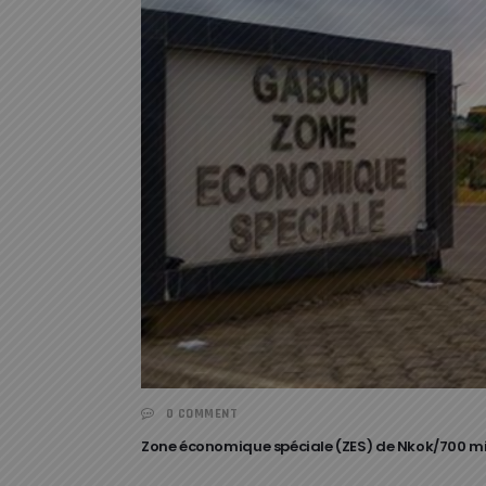
0 COMMENT
Zone économique spéciale (ZES) de Nkok/700 milli