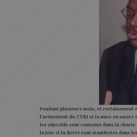
Pendant plusieurs mois, et certainement 
l’avènement du CTRI et la mise en œuvre 
les objectifs sont contenus dans la charte 
la joie et la fierté sont manifestes dans 