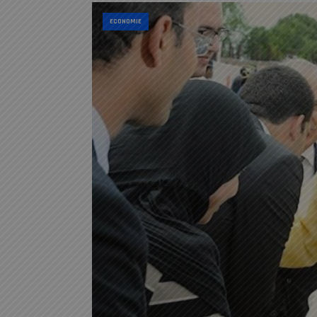
ECONOMIE