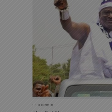
0 COMMENT