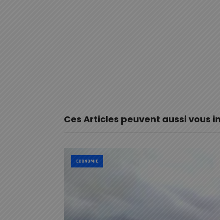
Ces Articles peuvent aussi vous i
ECONOMIE