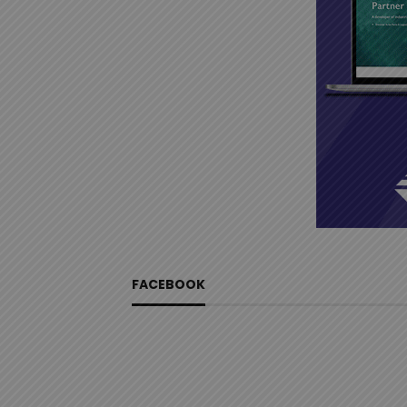
FACEBOOK