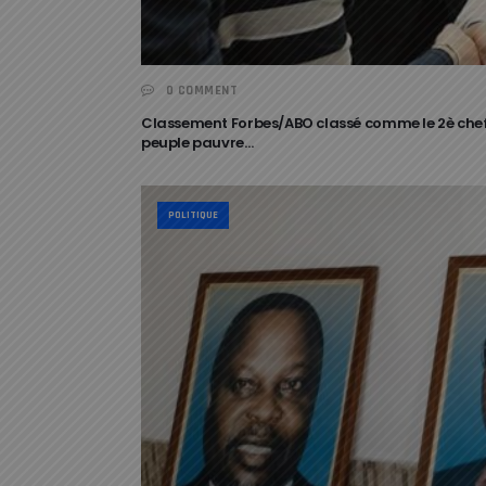
0 COMMENT
Classement Forbes/ABO classé comme le 2è chef d’
peuple pauvre…
POLITIQUE