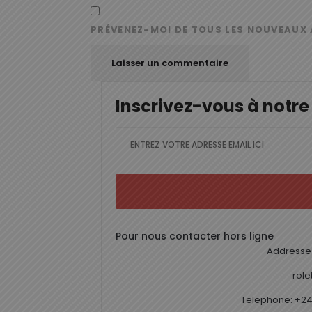
PRÉVENEZ-MOI DE TOUS LES NOUVEAUX 
Inscrivez-vous à notre
Pour nous contacter hors ligne
Addresse 
rol
Telephone: +24