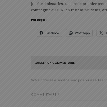
jonché d’obstacles. Faisons le premier pas qu
compagnie du CTRI en restant prudents, atte
Partager :
Facebook
WhatsApp
LAISSER UN COMMENTAIRE
Votre adresse e-mail ne sera pas publiée.
Les c
COMMENTAIRE
*