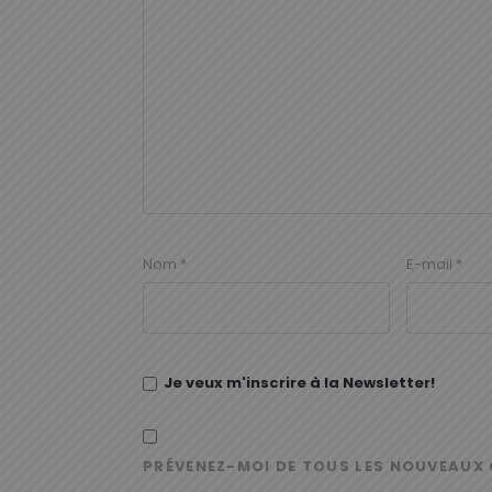
Nom
*
E-mail
*
Je veux m'inscrire à la Newsletter!
PRÉVENEZ-MOI DE TOUS LES NOUVEAUX 