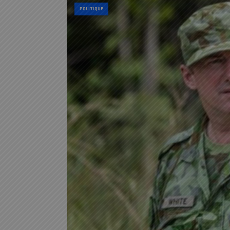
POLITIQUE