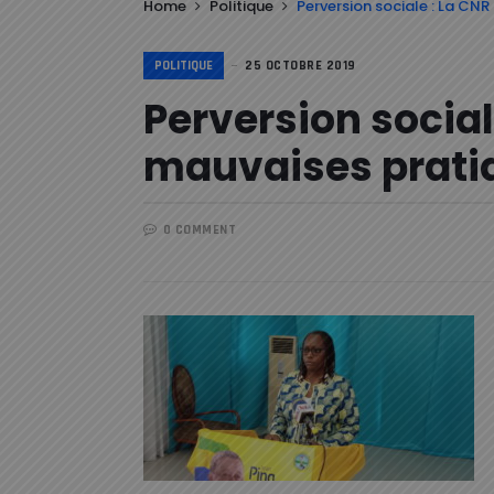
Home
Politique
Perversion sociale : La CNR
POLITIQUE
25 OCTOBRE 2019
Perversion social
mauvaises pratiq
0 COMMENT