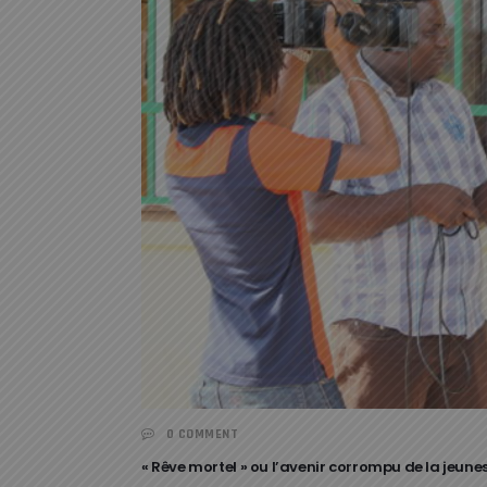
0 COMMENT
« Rêve mortel » ou l’avenir corrompu de la jeunes