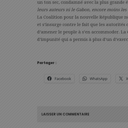
un ton sec, condamné avec la plus grande é
leurs auteurs ni le Gabon, encore moins les
La Coalition pour la nouvelle République no
et s’insurge contre le fait que les autorité
d’amener le peuple à s’en accommoder. La C
d’impunité qui a permis à plus d’un d’exer
Partager :
Facebook
WhatsApp
LAISSER UN COMMENTAIRE