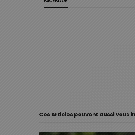
FACEBOOK
Ces Articles peuvent aussi vous i