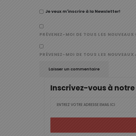
Je veux m'inscrire à la Newsletter!
PRÉVENEZ-MOI DE TOUS LES NOUVEAUX 
PRÉVENEZ-MOI DE TOUS LES NOUVEAUX 
Inscrivez-vous à notre