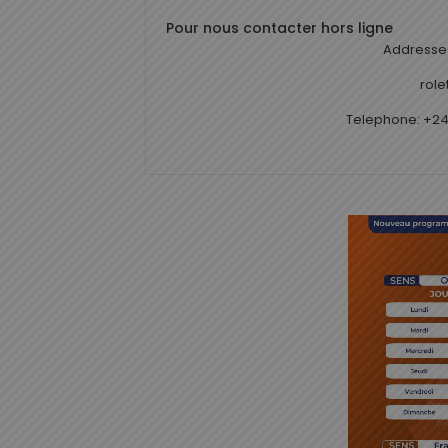
Pour nous contacter hors ligne
Addresse 
rol
Telephone: +24