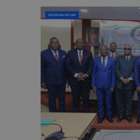
DÉCENTRALISATION